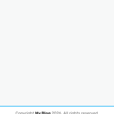
Copyright
My Blog
2026
. All rights reserved.