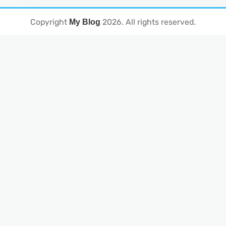
Copyright
2026
. All rights reserved.
My Blog